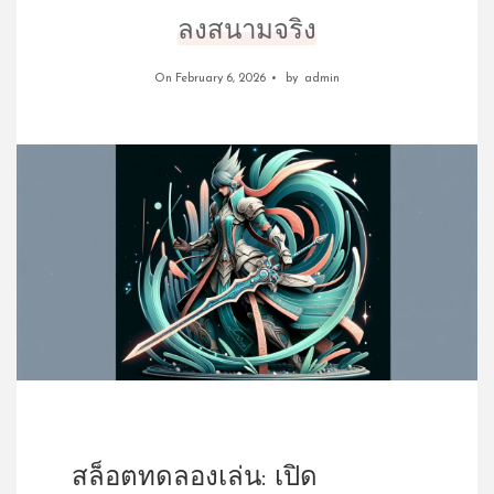
ลงสนามจริง
On February 6, 2026
by
admin
สล็อตทดลองเล่น: เปิด