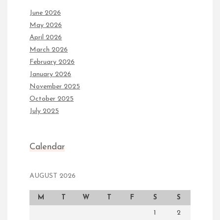
June 2026
May 2026
April 2026
March 2026
February 2026
January 2026
November 2025
October 2025
July 2025
Calendar
AUGUST 2026
M
T
W
T
F
S
S
1
2