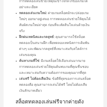
การทดลองเล่นช่วยให้คุณเข้าใจกลไกของเกมได้
อย่างละเอียด
ทดลองเล่นเกมใหม่:
ค่ายเกมสล็อตมักจะปล่อยเกม
ใหม่ๆ ออกมาอยู่เสมอ การทดลองเล่นช่วยให้คุณได้
สัมผัสเกมใหม่ล่าสุด ก่อนที่จะตัดสินใจเล่นด้วยเงิน
จริง
ฝึกฝนเทคนิคและกลยุทธ์:
คุณสามารถใช้สล็อต
ทดลองเป็นสนามฝึก เพื่อทดลองเทคนิคการเดิมพัน
ต่างๆ และพัฒนากลยุทธ์ที่เหมาะสมกับสไตล์การ
เล่นของคุณ
ค้นหาเกมที่ใช่:
มีเกมสล็อตให้เลือกเล่นมากมาย
การทดลองเล่นช่วยให้คุณค้นพบเกมที่คุณชื่นชอบ
และเหมาะสมกับความต้องการของคุณมากที่สุด
เล่นฟรี ไม่ต้องเสียเงิน:
ข้อดีที่สุดของการเล่นสล็อต
ทดลองคือ คุณสามารถเล่นได้ฟรี โดยไม่ต้องเสีย
เงินสักบาทเดียว
สล็อตทดลองเล่นฟรีจากค่ายดัง