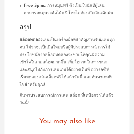
Free Spins:
การหมุนฟรี ซึ่งเป็นโบนัสที่ผู้เล่น
สามารถหมุนวงล้อได้ฟรี โดยไม่ต้องเสียเงินเดิมพัน
สรุป
สล็อตทดลอง
เล่นเป็นเครื่องมือที่สำคัญสำหรับผู้เล่นทุก
คน ไม่ว่าจะเป็นมือใหม่หรือผู้มีประสบการณ์ การใช้
ประโยชน์จากสล็อตทดลองจะช่วยให้คุณมีความ
เข้าใจในเกมสล็อตมากขึ้น เพิ่มโอกาสในการชนะ
และสนุกไปกับการเล่นเกมได้อย่างเต็มที่ อย่ารอช้า!
เริ่มทดลองเล่นสล็อตฟรีได้แล้ววันนี้ และค้นหาเกมที่
ใช่สำหรับคุณ!
ค้นหาประสบการณ์การเล่น
สล็อต
ที่เหนือกว่าได้แล้ว
วันนี้!
You may also like