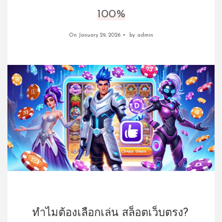
100%
On January 29, 2026
by
admin
ทำไมต้องเลือกเล่น สล็อตเว็บตรง?