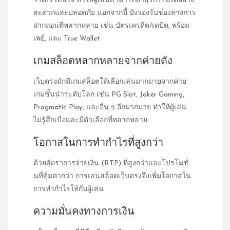
รวดเร็วทันใจ ทำให้ผู้เล่นสามารถทำธุรกรรมได้อย่าง
สะดวกและปลอดภัย นอกจากนี้ ยังรองรับช่องทางการ
ฝากถอนที่หลากหลาย เช่น บัตรเครดิต/เดบิต, พร้อม
เพย์, และ True Wallet
เกมสล็อตหลากหลายจากค่ายดัง
เว็บตรงมักมีเกมสล็อตให้เลือกเล่นมากมายจากค่าย
เกมชั้นนำระดับโลก เช่น PG Slot, Joker Gaming,
Pragmatic Play, และอื่น ๆ อีกมากมาย ทำให้ผู้เล่น
ไม่รู้สึกเบื่อและมีตัวเลือกที่หลากหลาย
โอกาสในการทำกำไรที่สูงกว่า
ด้วยอัตราการจ่ายเงิน (RTP) ที่สูงกว่าและโปรโมชั่
นที่คุ้มค่ากว่า การเล่นสล็อตเว็บตรงจึงเพิ่มโอกาสใน
การทำกำไรให้กับผู้เล่น
ความมั่นคงทางการเงิน