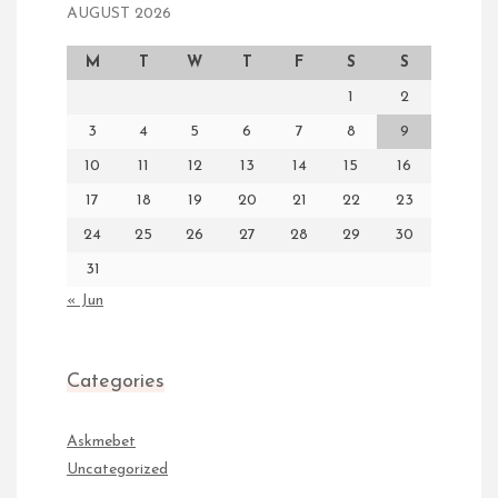
AUGUST 2026
M
T
W
T
F
S
S
1
2
3
4
5
6
7
8
9
10
11
12
13
14
15
16
17
18
19
20
21
22
23
24
25
26
27
28
29
30
31
« Jun
Categories
Askmebet
Uncategorized