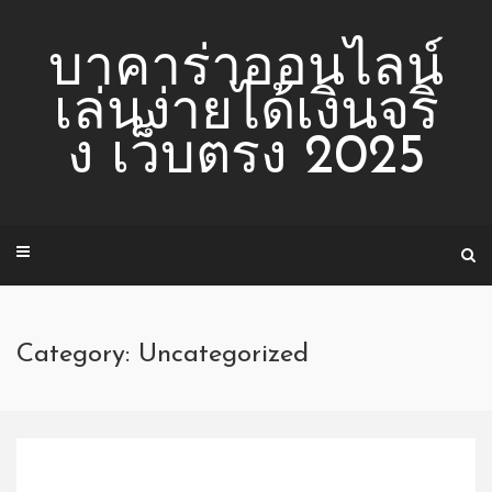
Skip
to
บาคาร่าออนไลน์
content
เล่นง่ายได้เงินจริ
ง เว็บตรง 2025
Category: Uncategorized