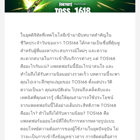
ในยุคดิจิทัลที่เทคโนโลยีเข้ามามีบทบาทสำคัญใน
ชีวิตประจำวันของเรา TOS168 ได้กลายเป็นชื่อที่คุ้นหู
สำหรับผู้ที่มองหาประสบการณ์ใหม่ๆ และความ
สะดวกสบายในการเข้าถึงบริการต่างๆ แต่ TOS168
คืออะไรกันแน่? แพลตฟอร์มนี้มีอะไรน่าสนใจ และ
ทำไมถึงได้รับความนิยมอย่างรวดเร็ว บทความนี้จะพา
คุณไปเจาะลึกทุกแง่มุมของ TOS168 ตั้งแต่ประวัติ
ความเป็นมา คุณสมบัติเด่น ไปจนถึงเคล็ดลับและ
เทคนิคที่คุณควรรู้ เพื่อให้คุณสามารถใช้ประโยชน์
จากแพลตฟอร์มนี้ได้อย่างเต็มประสิทธิภาพ TOS168
คืออะไร? ทำไมถึงได้รับความนิยม? TOS168 คือ
แพลตฟอร์มออนไลน์ที่ให้บริการหลากหลายรูปแบบ
ตอบโจทย์ความต้องการของผู้ใช้งานในยุคปัจจุบัน ไม่
ว่าจะเป็นการเข้าถึงข้อมูลข่าวสาร การติดต่อสื่อสาร