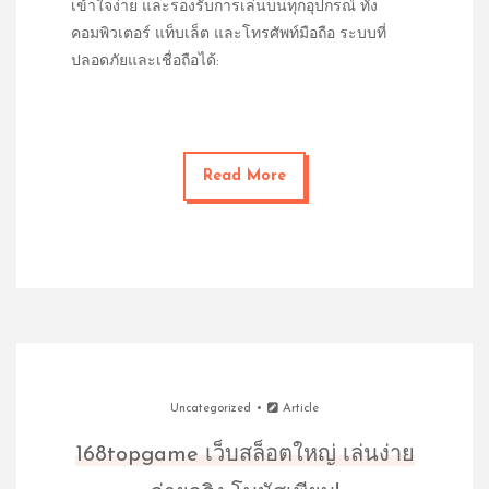
เข้าใจง่าย และรองรับการเล่นบนทุกอุปกรณ์ ทั้ง
คอมพิวเตอร์ แท็บเล็ต และโทรศัพท์มือถือ ระบบที่
ปลอดภัยและเชื่อถือได้:
Read More
Uncategorized
Article
168topgame เว็บสล็อตใหญ่ เล่นง่าย