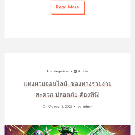
Read More
Uncategorized
Article
แทงหวยออนไลน์: ช่องทางรวยง่าย
สะดวก ปลอดภัย ต้องที่นี่!
On October 5, 2025
by
admin