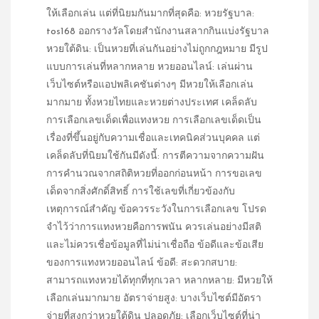
ให้เลือกเล่น แต่ที่นิยมกันมากที่สุดคือ: หวยรัฐบาล:
tos168 ออกรางวัลโดยสำนักงานสลากกินแบ่งรัฐบาล
หวยใต้ดิน: เป็นหวยที่เล่นกันอย่างไม่ถูกกฎหมาย มีรูป
แบบการเล่นที่หลากหลาย หวยออนไลน์: เล่นผ่าน
เว็บไซต์หรือแอปพลิเคชันต่างๆ มีหวยให้เลือกเล่น
มากมาย ทั้งหวยไทยและหวยต่างประเทศ เคล็ดลับ
การเลือกเลขเด็ดเพื่อแทงหวย การเลือกเลขเด็ดเป็น
เรื่องที่ขึ้นอยู่กับความเชื่อและเทคนิคส่วนบุคคล แต่
เคล็ดลับที่นิยมใช้กันมีดังนี้: การตีความจากความฝัน
การคำนวณจากสถิติหวยที่ออกก่อนหน้า การขอเลข
เด็ดจากสิ่งศักดิ์สิทธิ์ การใช้เลขที่เกี่ยวข้องกับ
เหตุการณ์สำคัญ ข้อควรระวังในการเลือกเลข โปรด
จำไว้ว่าการแทงหวยคือการพนัน ควรเล่นอย่างมีสติ
และไม่ควรเชื่อข้อมูลที่ไม่น่าเชื่อถือ ข้อดีและข้อเสีย
ของการแทงหวยออนไลน์ ข้อดี: สะดวกสบาย:
สามารถแทงหวยได้ทุกที่ทุกเวลา หลากหลาย: มีหวยให้
เลือกเล่นมากมาย อัตราจ่ายสูง: บางเว็บไซต์มีอัตรา
จ่ายที่สูงกว่าหวยใต้ดิน ปลอดภัย: เลือกเว็บไซต์ที่น่า