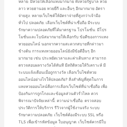
หลาย: มีหวยให้เลือกแทงมากมาย ทั้งหวยรัฐบาล หวย
ลาว หวยฮานอย หวยยี่กี และอื่นๆ อีกมากมาย อัตรา
จ่ายสูง: หลายเว็บไซต์ให้อัตราจ่ายที่สูงกว่าเจ้ามือ
ทั่วไป ปลอดภัย: เลือกเว็บไซต์ที่น่าเชื่อถือ มีระบบ
รักษาความปลอดภัยที่ได้มาตรฐาน โปรโมชั่น: มีโปร
โมชั่นและโบนัสมากมายให้เลือกรับ ข้อดีของการแทง
หวยออนไลน์ นอกจากความสะดวกสบายที่กล่าวมา
ข้างต้น การแทงหวยออนไลน์ยังมีข้อดีอื่นๆ อีก
มากมาย เช่น ประหยัดเวลาและค่าเดินทาง สามารถ
ตรวจสอบผลรางวัลได้ทันที มีสถิติหวยให้วิเคราะห์ มี
ระบบแจ้งเตือนเมื่อถูกรางวัล เลือกเว็บไซต์หวย
ออนไลน์อย่างไรให้ปลอดภัย? สิ่งสำคัญที่สุดในการ
แทงหวยออนไลน์คือการเลือกเว็บไซต์ที่น่าเชื่อถือ เพื่อ
ป้องกันการถูกโกงและข้อมูลส่วนตัวรั่วไหล ควร
พิจารณาปัจจัยเหล่านี้: ความน่าเชื่อถือ: ตรวจสอบ
ประวัติการให้บริการ รีวิวจากผู้ใช้งานจริง ระบบ
รักษาความปลอดภัย: เว็บไซต์ต้องมีระบบ SSL หรือ
TLS เพื่อเข้ารหัสข้อมูล ใบอนุญาต: เว็บไซต์ควรมีใบ