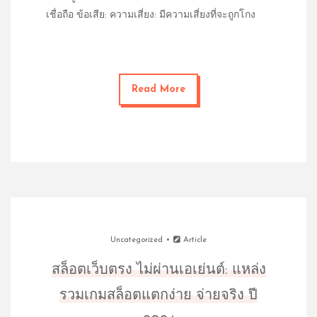
เชื่อถือ ข้อเสีย: ความเสี่ยง: มีความเสี่ยงที่จะถูกโกง
Read More
Uncategorized
Article
สล็อตเว็บตรง ไม่ผ่านเอเย่นต์: แหล่ง
รวมเกมสล็อตแตกง่าย จ่ายจริง ปี