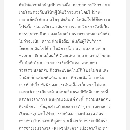
พันให้ความสำคัญเป็นอย่างยิ่ง เพราะหมายถึงการเล่น
เกมโดยตรงกับบริษัทผู้ให้บริการเกม โดยไม่ผ่าน
เอเย่นต์หรือตัวแทนใดๆ ทั้งสิ้น ทำให้มั่นใจได้ถึงความ
โปร่งใส ปลอดภัย และอัตราการจ่ายเงินรางวัลที่เป็น
ธรรม ความนิยมของสล็อตเว็บตรงมาจากหลายปัจจัย
ไม่ว่าจะเป็น: ความน่าเชื่อถือ: เล่นกับผู้ให้บริการ
โดยตรง มั่นใจได้ว่าไม่มีการโกง ความหลากหลาย
ของเกม: มีเกมสล็อตให้เลือกเล่นมากมาย จากค่ายเกม
ชั้นนำทั่วโลก ระบบการเงินที่มั่นคง: ฝาก-ถอน
รวดเร็ว ปลอดภัย ด้วยระบบอัตโนมัติ โปรโมชั่นและ
โบนัส: ข้อเสนอพิเศษมากมาย ที่ช่วยเพิ่มโอกาสใน
การทำกำไร ข้อดีของการเล่นสล็อตเว็บตรง ไม่ผ่าน
เอเย่นต์ การเลือกเล่นสล็อตเว็บตรง มีข้อดีมากมายที่
แตกต่างจากการเล่นผ่านเอเย่นต์ ดังนี้: ความปลอดภัย
ที่เหนือกว่า: ข้อมูลส่วนตัวและการทำธุรกรรมทางการ
เงินของคุณจะได้รับการปกป้องอย่างเข้มงวด อัตรา
การจ่ายเงินรางวัลที่สูงกว่า: สล็อตเว็บตรงมักมีอัตรา
การจ่ายเงินรางวัล (RTP) ที่สูงกว่า เนื่องจากไม่มีค่า