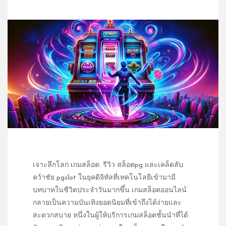
เจาะลึกโลก เกมสล็อต: รีวิว สล็อตpg และเคล็ดลับ
คว้าชัย pgslot ในยุคดิจิทัลที่เทคโนโลยีเข้ามามี
บทบาทในชีวิตประจำวันมากขึ้น เกมสล็อตออนไลน์
กลายเป็นความบันเทิงยอดนิยมที่เข้าถึงได้ง่ายและ
สะดวกสบาย หนึ่งในผู้ให้บริการเกมสล็อตชั้นนำที่ได้