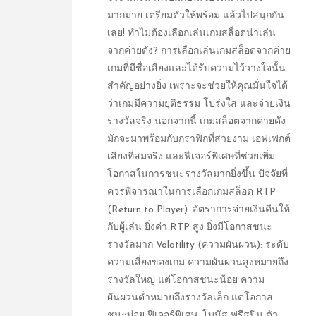
มากมาย เตรียมตัวให้พร้อม แล้วไปสนุกกัน
เลย! ทำไมต้องเลือกเล่นเกมสล็อตน่าเล่น
จากค่ายดัง? การเลือกเล่นเกมสล็อตจากค่าย
เกมที่มีชื่อเสียงและได้รับความไว้วางใจนั้น
สำคัญอย่างยิ่ง เพราะจะช่วยให้คุณมั่นใจได้
ว่าเกมมีความยุติธรรม โปร่งใส และจ่ายเงิน
รางวัลจริง นอกจากนี้ เกมสล็อตจากค่ายดัง
มักจะมาพร้อมกับกราฟิกที่สวยงาม เอฟเฟกต์
เสียงที่สมจริง และฟีเจอร์พิเศษที่ช่วยเพิ่ม
โอกาสในการชนะรางวัลมากยิ่งขึ้น ปัจจัยที่
ควรพิจารณาในการเลือกเกมสล็อต RTP
(Return to Player): อัตราการจ่ายเงินคืนให้
กับผู้เล่น ยิ่งค่า RTP สูง ยิ่งมีโอกาสชนะ
รางวัลมาก Volatility (ความผันผวน): ระดับ
ความเสี่ยงของเกม ความผันผวนสูงหมายถึง
รางวัลใหญ่ แต่โอกาสชนะน้อย ความ
ผันผวนต่ำหมายถึงรางวัลเล็ก แต่โอกาส
ชนะบ่อย ฟีเจอร์พิเศษ: โบนัส ฟรีสปิน ตัว